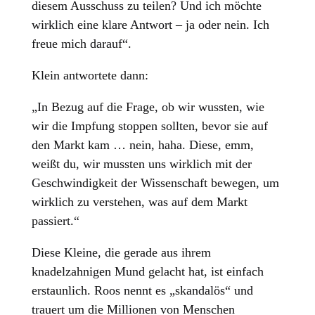
diesem Ausschuss zu teilen? Und ich möchte
wirklich eine klare Antwort – ja oder nein. Ich
freue mich darauf“.
Klein antwortete dann:
„In Bezug auf die Frage, ob wir wussten, wie
wir die Impfung stoppen sollten, bevor sie auf
den Markt kam … nein, haha. Diese, emm,
weißt du, wir mussten uns wirklich mit der
Geschwindigkeit der Wissenschaft bewegen, um
wirklich zu verstehen, was auf dem Markt
passiert.“
Diese Kleine, die gerade aus ihrem
knadelzahnigen Mund gelacht hat, ist einfach
erstaunlich. Roos nennt es „skandalös“ und
trauert um die Millionen von Menschen