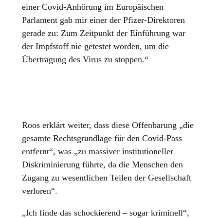
einer Covid-Anhörung im Europäischen
Parlament gab mir einer der Pfizer-Direktoren
gerade zu: Zum Zeitpunkt der Einführung war
der Impfstoff nie getestet worden, um die
Übertragung des Virus zu stoppen.“
Roos erklärt weiter, dass diese Offenbarung „die
gesamte Rechtsgrundlage für den Covid-Pass
entfernt“, was „zu massiver institutioneller
Diskriminierung führte, da die Menschen den
Zugang zu wesentlichen Teilen der Gesellschaft
verloren“.
„Ich finde das schockierend – sogar kriminell“,