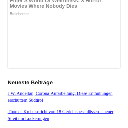
Neueste Beiträge
J.W. Anderlan, Corona-Aufarbeitung: Diese Enthüllungen
erschüttern Südtirol
Thomas Krebs spricht von 18 Gerichtsbeschlüssen – neuer
Streit um Lockerungen