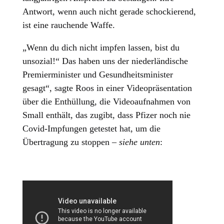
Antwort, wenn auch nicht gerade schockierend,
ist eine rauchende Waffe.
„Wenn du dich nicht impfen lassen, bist du
unsozial!“ Das haben uns der niederländische
Premierminister und Gesundheitsminister
gesagt“, sagte Roos in einer Videopräsentation
über die Enthüllung, die Videoaufnahmen von
Small enthält, das zugibt, dass Pfizer noch nie
Covid-Impfungen getestet hat, um die
Übertragung zu stoppen –
siehe unten
: