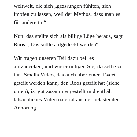
weltweit, die sich „gezwungen fühlten, sich
impfen zu lassen, weil der Mythos, dass man es
für andere tut“.
Nun, das stellte sich als billige Lüge heraus, sagt
Roos. „Das sollte aufgedeckt werden“.
Wir tragen unseren Teil dazu bei, es
aufzudecken, und wir ermutigen Sie, dasselbe zu
tun. Smalls Video, das auch über einen Tweet
geteilt werden kann, den Roos geteilt hat (siehe
unten), ist gut zusammengestellt und enthält
tatsächliches Videomaterial aus der belastenden
Anhörung.