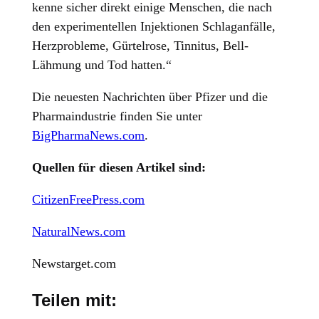
kenne sicher direkt einige Menschen, die nach
den experimentellen Injektionen Schlaganfälle,
Herzprobleme, Gürtelrose, Tinnitus, Bell-
Lähmung und Tod hatten.“
Die neuesten Nachrichten über Pfizer und die
Pharmaindustrie finden Sie unter
BigPharmaNews.com
.
Quellen für diesen Artikel sind:
CitizenFreePress.com
NaturalNews.com
Newstarget.com
Teilen mit: