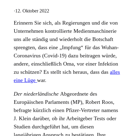
·
12. Oktober 2022
Erinnern Sie sich, als Regierungen und die von
Unternehmen kontrollierte Medienmaschinerie
uns alle ständig und wiederholt die Botschaft
sprengten, dass eine „Impfung“ für das Wuhan-
Coronavirus (Covid-19) dazu beitragen würde,
andere, einschließlich Oma, vor einer Infektion
zu schützen? Es stellt sich heraus, dass das
alles
eine Lüge
war.
Der niederländische
Abgeordnete des
Europäischen Parlaments (MP), Robert Roos,
befragte kürzlich einen Pfizer-Vertreter namens
J. Klein darüber, ob ihr Arbeitgeber Tests oder
Studien durchgeführt hat, um diesen
langjährigen Anspruch zu bestätigen. Ihre