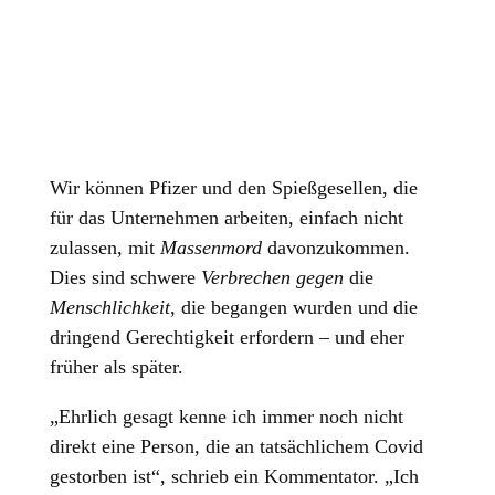
Wir können Pfizer und den Spießgesellen, die
für das Unternehmen arbeiten, einfach nicht
zulassen, mit
Massenmord
davonzukommen.
Dies sind schwere
Verbrechen gegen
die
Menschlichkeit
, die begangen wurden und die
dringend Gerechtigkeit erfordern – und eher
früher als später.
„Ehrlich gesagt kenne ich immer noch nicht
direkt eine Person, die an tatsächlichem Covid
gestorben ist“, schrieb ein Kommentator. „Ich