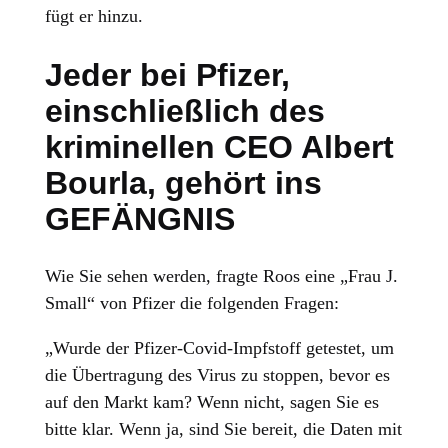
fügt er hinzu.
Jeder bei Pfizer,
einschließlich des
kriminellen CEO Albert
Bourla, gehört ins
GEFÄNGNIS
Wie Sie sehen werden, fragte Roos eine „Frau J.
Small“ von Pfizer die folgenden Fragen:
„Wurde der Pfizer-Covid-Impfstoff getestet, um
die Übertragung des Virus zu stoppen, bevor es
auf den Markt kam? Wenn nicht, sagen Sie es
bitte klar. Wenn ja, sind Sie bereit, die Daten mit