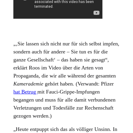
„‚Sie lassen sich nicht nur für sich selbst impfen,
sondern auch für andere – Sie tun es für die
ganze Gesellschaft‘ – das haben sie gesagt“,
erklärt Roos im Video über die Arten von
Propaganda, die wir alle während der gesamten
Kamerademie
gehört haben
.
(Verwandt: Pfizer
hat Betrug
mit Fauci-Grippe-Impfungen
begangen und muss für alle damit verbundenen
Verletzungen und Todesfälle zur Rechenschaft
gezogen werden.)
„Heute entpuppt sich das als völliger Unsinn. In