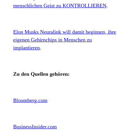
menschlichen Geist zu KONTROLLIEREN
.
Elon Musks Neuralink will damit beginnen, ihre
eigenen Gehirnchips in Menschen zu
implantieren
.
Zu den Quellen gehören:
Bloomberg.com
BusinessInsider.com