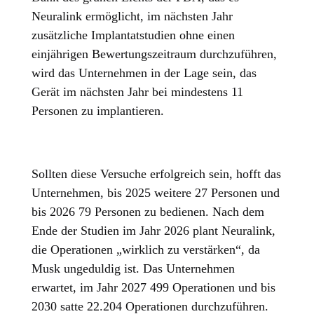
Neuralink ermöglicht, im nächsten Jahr
zusätzliche Implantatstudien ohne einen
einjährigen Bewertungszeitraum durchzuführen,
wird das Unternehmen in der Lage sein, das
Gerät im nächsten Jahr bei mindestens 11
Personen zu implantieren.
Sollten diese Versuche erfolgreich sein, hofft das
Unternehmen, bis 2025 weitere 27 Personen und
bis 2026 79 Personen zu bedienen. Nach dem
Ende der Studien im Jahr 2026 plant Neuralink,
die Operationen „wirklich zu verstärken“, da
Musk ungeduldig ist. Das Unternehmen
erwartet, im Jahr 2027 499 Operationen und bis
2030 satte 22.204 Operationen durchzuführen.