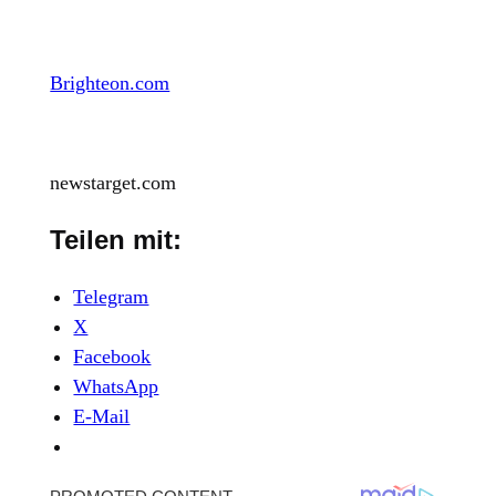
Brighteon.com
newstarget.com
Teilen mit:
Telegram
X
Facebook
WhatsApp
E-Mail