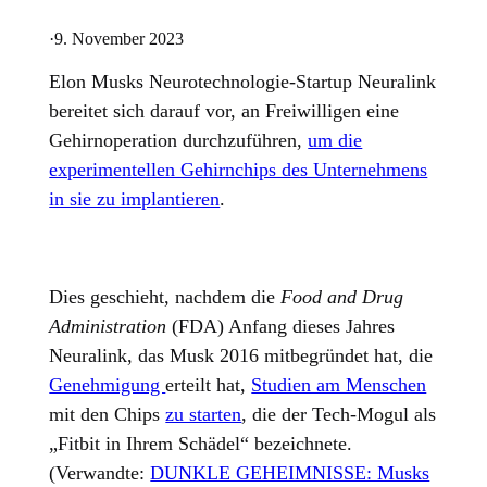
·
9. November 2023
Elon Musks Neurotechnologie-Startup Neuralink
bereitet sich darauf vor, an Freiwilligen eine
Gehirnoperation durchzuführen,
um die
experimentellen Gehirnchips des Unternehmens
in sie zu implantieren
.
Dies geschieht, nachdem die
Food and Drug
Administration
(FDA) Anfang dieses Jahres
Neuralink, das Musk 2016 mitbegründet hat, die
Genehmigung
erteilt hat,
Studien am Menschen
mit den Chips
zu starten
, die der Tech-Mogul als
„Fitbit in Ihrem Schädel“ bezeichnete.
(Verwandte:
DUNKLE GEHEIMNISSE: Musks