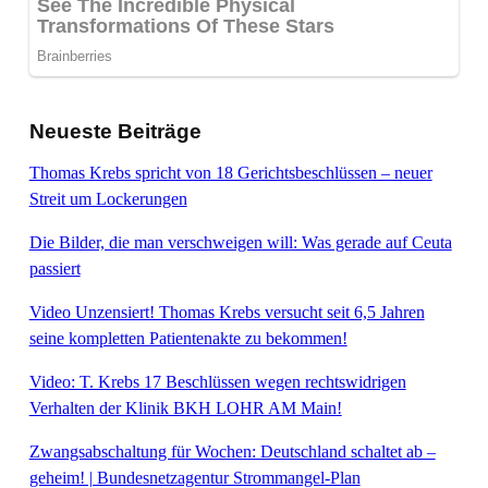
Neueste Beiträge
Thomas Krebs spricht von 18 Gerichtsbeschlüssen – neuer
Streit um Lockerungen
Die Bilder, die man verschweigen will: Was gerade auf Ceuta
passiert
Video Unzensiert! Thomas Krebs versucht seit 6,5 Jahren
seine kompletten Patientenakte zu bekommen!
Video: T. Krebs 17 Beschlüssen wegen rechtswidrigen
Verhalten der Klinik BKH LOHR AM Main!
Zwangsabschaltung für Wochen: Deutschland schaltet ab –
geheim! | Bundesnetzagentur Strommangel-Plan