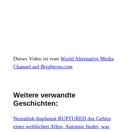
Dieses Video ist vom
World Alternative Media
Channel auf
Brighteon.com
.
Weitere verwandte
Geschichten:
Neuralink-Implantat RUPTURED das Gehirn
eines weiblichen Affen, Autopsie findet, was