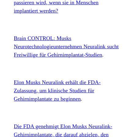
passieren wird, wenn sie in Menschen
implantiert werden?
Brain CONTROL: Musks
Neurotechnologieunternehmen Neuralink sucht
Freiwillige für Gehirnimplantat-Studien
.
Elon Musks Neuralink erhält die FDA-
Zulassung, um klinische Studien für
Gehirnimplantate zu beginnen
.
Die FDA genehmigt Elon Musks Neuralink-
Gehirnimplantate, die darauf abzielen, den