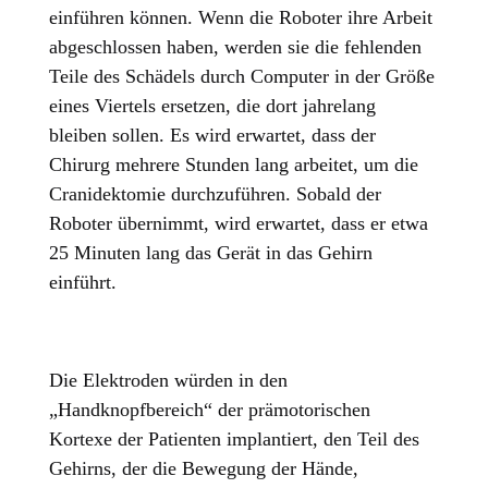
einführen können. Wenn die Roboter ihre Arbeit
abgeschlossen haben, werden sie die fehlenden
Teile des Schädels durch Computer in der Größe
eines Viertels ersetzen, die dort jahrelang
bleiben sollen. Es wird erwartet, dass der
Chirurg mehrere Stunden lang arbeitet, um die
Cranidektomie durchzuführen. Sobald der
Roboter übernimmt, wird erwartet, dass er etwa
25 Minuten lang das Gerät in das Gehirn
einführt.
Die Elektroden würden in den
„Handknopfbereich“ der prämotorischen
Kortexe der Patienten implantiert, den Teil des
Gehirns, der die Bewegung der Hände,