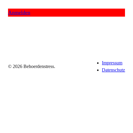
Anmelden
Impressum
© 2026 Behoerdenstress.
Datenschutz