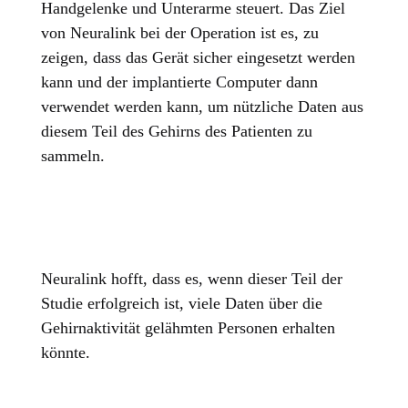
Handgelenke und Unterarme steuert. Das Ziel
von Neuralink bei der Operation ist es, zu
zeigen, dass das Gerät sicher eingesetzt werden
kann und der implantierte Computer dann
verwendet werden kann, um nützliche Daten aus
diesem Teil des Gehirns des Patienten zu
sammeln.
Neuralink hofft, dass es, wenn dieser Teil der
Studie erfolgreich ist, viele Daten über die
Gehirnaktivität gelähmten Personen erhalten
könnte.