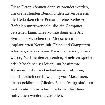
Diese Daten könnten dann verwendet werden,
um die laufenden Bemühungen zu verbessern,
die Gedanken einer Person in eine Reihe von
Befehlen umzuwandeln, die ein Computer
verstehen kann. Dies könnte dann eine Art
Symbiose zwischen den Menschen mit
implantierten Neuralink-Chips und Computern
schaffen, die es diesen Menschen ermöglichen
würde, Nachrichten zu senden, Spiele zu spielen
oder Maschinen zu leiten, um bestimmte
Aktionen mit ihren Gedanken auszuführen,
einschließlich der Bewegung von Maschinen,
die an gelähmten Gliedmaßen befestigt sind, um
bestimmte motorische Funktionen für diese
Individuen wiederherzustellen.