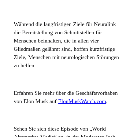
Während die langfristigen Ziele für Neuralink
die Bereitstellung von Schnittstellen für
Menschen beinhalten, die in allen vier
Gliedmaßen gelähmt sind, hoffen kurzfristige
Ziele, Menschen mit neurologischen Störungen
zu helfen.
Erfahren Sie mehr über die Geschäftsvorhaben
von Elon Musk auf
ElonMuskWatch.com
.
Sehen Sie sich diese Episode von „World