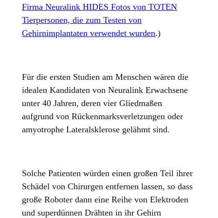
Firma Neuralink HIDES Fotos von TOTEN
Tierpersonen, die zum Testen von
Gehirnimplantaten verwendet wurden
.)
Für die ersten Studien am Menschen wären die
idealen Kandidaten von Neuralink Erwachsene
unter 40 Jahren, deren vier Gliedmaßen
aufgrund von Rückenmarksverletzungen oder
amyotrophe Lateralsklerose gelähmt sind.
Solche Patienten würden einen großen Teil ihrer
Schädel von Chirurgen entfernen lassen, so dass
große Roboter dann eine Reihe von Elektroden
und superdünnen Drähten in ihr Gehirn