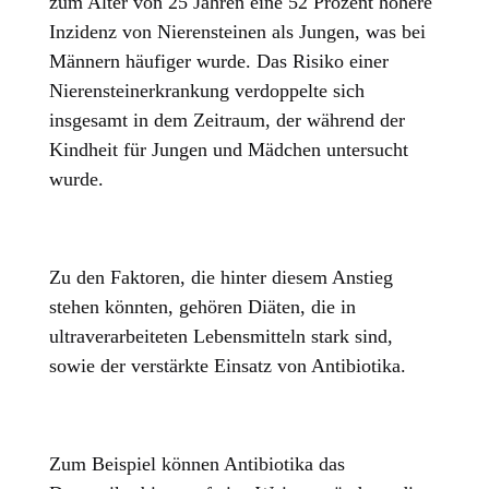
zum Alter von 25 Jahren eine 52 Prozent höhere
Inzidenz von Nierensteinen als Jungen, was bei
Männern häufiger wurde. Das Risiko einer
Nierensteinerkrankung verdoppelte sich
insgesamt in dem Zeitraum, der während der
Kindheit für Jungen und Mädchen untersucht
wurde.
Zu den Faktoren, die hinter diesem Anstieg
stehen könnten, gehören Diäten, die in
ultraverarbeiteten Lebensmitteln stark sind,
sowie der verstärkte Einsatz von Antibiotika.
Zum Beispiel können Antibiotika das