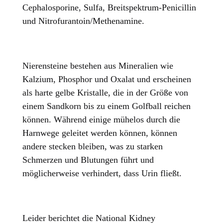
Cephalosporine, Sulfa, Breitspektrum-Penicillin
und Nitrofurantoin/Methenamine.
Nierensteine bestehen aus Mineralien wie
Kalzium, Phosphor und Oxalat und erscheinen
als harte gelbe Kristalle, die in der Größe von
einem Sandkorn bis zu einem Golfball reichen
können. Während einige mühelos durch die
Harnwege geleitet werden können, können
andere stecken bleiben, was zu starken
Schmerzen und Blutungen führt und
möglicherweise verhindert, dass Urin fließt.
Leider berichtet die National Kidney