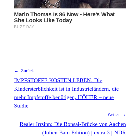
← Zurück
IMPFSTOFFE KOSTEN LEBEN: Die
Kindersterblichkeit ist in Industrieländern, die
mehr Impfstoffe benötigen, HÖHER – neue
Studie
Weiter →
Realer Irrsinn: Die Bonsai-Brücke von Aachen
(Julien Bam Edition) | extra 3 | NDR