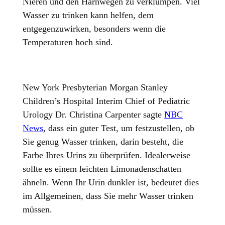
Nieren und den Harnwegen zu verklumpen. Viel
Wasser zu trinken kann helfen, dem
entgegenzuwirken, besonders wenn die
Temperaturen hoch sind.
New York Presbyterian Morgan Stanley
Children’s Hospital Interim Chief of Pediatric
Urology Dr. Christina Carpenter sagte
NBC
News
, dass ein guter Test, um festzustellen, ob
Sie genug Wasser trinken, darin besteht, die
Farbe Ihres Urins zu überprüfen. Idealerweise
sollte es einem leichten Limonadenschatten
ähneln. Wenn Ihr Urin dunkler ist, bedeutet dies
im Allgemeinen, dass Sie mehr Wasser trinken
müssen.