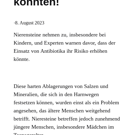
könnten!
·
8. August 2023
Nierensteine nehmen zu, insbesondere bei
Kindern, und Experten warnen davor, dass der
Einsatz von Antibiotika ihr Risiko erhöhen
könnte.
Diese harten Ablagerungen von Salzen und
Mineralien, die sich in den Harnwegen
festsetzen können, wurden einst als ein Problem
angesehen, das ältere Menschen weitgehend
betrifft. Nieresteine betreffen jedoch zunehmend
jüngere Menschen, insbesondere Mädchen im