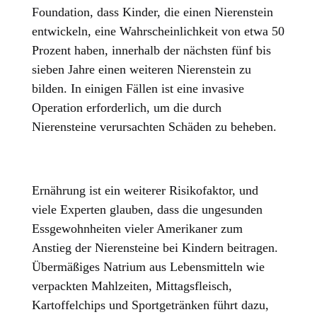
Foundation, dass Kinder, die einen Nierenstein
entwickeln, eine Wahrscheinlichkeit von etwa 50
Prozent haben, innerhalb der nächsten fünf bis
sieben Jahre einen weiteren Nierenstein zu
bilden. In einigen Fällen ist eine invasive
Operation erforderlich, um die durch
Nierensteine verursachten Schäden zu beheben.
Ernährung ist ein weiterer Risikofaktor, und
viele Experten glauben, dass die ungesunden
Essgewohnheiten vieler Amerikaner zum
Anstieg der Nierensteine bei Kindern beitragen.
Übermäßiges Natrium aus Lebensmitteln wie
verpackten Mahlzeiten, Mittagsfleisch,
Kartoffelchips und Sportgetränken führt dazu,