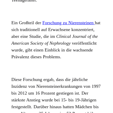
Teenageralter.
Ein Großteil der
Forschung zu Nierensteinen
hat
sich traditionell auf Erwachsene konzentriert,
aber eine Studie, die im
Clinical Journal of the
American Society of Nephrology
veröffentlicht
wurde, gibt einen Einblick in die wachsende
Prävalenz dieses Problems.
Diese Forschung ergab, dass die jährliche
Inzidenz von Nierensteinerkrankungen von 1997
bis 2012 um 16 Prozent gestiegen ist. Der
stärkste Anstieg wurde bei 15- bis 19-Jährigen
festgestellt. Darüber hinaus hatten Mädchen bis