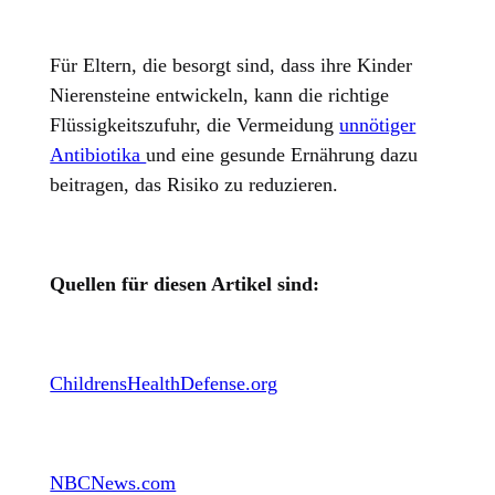
Für Eltern, die besorgt sind, dass ihre Kinder
Nierensteine entwickeln, kann die richtige
Flüssigkeitszufuhr, die Vermeidung
unnötiger
Antibiotika
und eine gesunde Ernährung dazu
beitragen, das Risiko zu reduzieren.
Quellen für diesen Artikel sind:
ChildrensHealthDefense.org
NBCNews.com