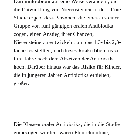
Darmmikrobiom auf eine Weise verändern, die
die Entwicklung von Nierensteinen fördert. Eine
Studie ergab, dass Personen, die eines aus einer
Gruppe von fünf gängigen oralen Antibiotika
zogen, einen Anstieg ihrer Chancen,
Nierensteine zu entwickeln, um das 1,3- bis 2,3-
fache feststellten, und dieses Risiko blieb bis zu
fünf Jahre nach dem Absetzen der Antibiotika
hoch. Darüber hinaus war das Risiko für Kinder,
die in jüngeren Jahren Antibiotika erhielten,
größer.
Die Klassen oraler Antibiotika, die in die Studie
einbezogen wurden, waren Fluorchinolone,