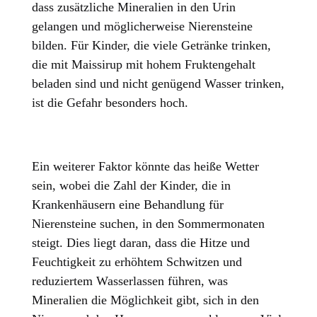
dass zusätzliche Mineralien in den Urin
gelangen und möglicherweise Nierensteine
bilden. Für Kinder, die viele Getränke trinken,
die mit Maissirup mit hohem Fruktengehalt
beladen sind und nicht genügend Wasser trinken,
ist die Gefahr besonders hoch.
Ein weiterer Faktor könnte das heiße Wetter
sein, wobei die Zahl der Kinder, die in
Krankenhäusern eine Behandlung für
Nierensteine suchen, in den Sommermonaten
steigt. Dies liegt daran, dass die Hitze und
Feuchtigkeit zu erhöhtem Schwitzen und
reduziertem Wasserlassen führen, was
Mineralien die Möglichkeit gibt, sich in den