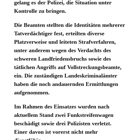
gelang es der Polizei, die Situation unter
Kontrolle zu bringen.
Die Beamten stellten die Identitäten mehrerer
Tatverdächtiger fest, erteilten diverse
Platzverweise und leiteten Strafverfahren,
unter anderem wegen des Verdachts des
schweren Landfriedensbruchs sowie des
tätlichen Angriffs auf Vollstreckungsbeamte,
ein. Die zuständigen Landeskriminalämter
haben die noch andauernden Ermittlungen
aufgenommen.
Im Rahmen des Einsatzes wurden nach
aktuellem Stand zwei Funkstreifenwagen
beschädigt sowie drei Polizisten verletzt.
Einer davon ist vorerst nicht mehr