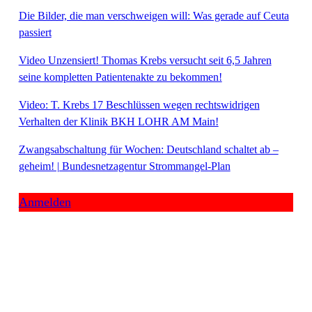
Die Bilder, die man verschweigen will: Was gerade auf Ceuta
passiert
Video Unzensiert! Thomas Krebs versucht seit 6,5 Jahren
seine kompletten Patientenakte zu bekommen!
Video: T. Krebs 17 Beschlüssen wegen rechtswidrigen
Verhalten der Klinik BKH LOHR AM Main!
Zwangsabschaltung für Wochen: Deutschland schaltet ab –
geheim! | Bundesnetzagentur Strommangel-Plan
Anmelden