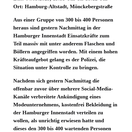
Ort: Hamburg-Altstadt, Mönckebergstraße
Aus einer Gruppe von 300 bis 400 Personen
heraus sind gestern Nachmittag in der
Hamburger Innenstadt Einsatzkräfte zum
Teil massiv mit unter anderem Flaschen und
Böllern angegriffen worden. Mit einem hohen
Kräfteaufgebot gelang es der Polizei, die
Situation unter Kontrolle zu bringen.
Nachdem sich gestern Nachmittag die
offenbar zuvor über mehrere Social-Media-
Kanäle verbreitete Ankündigung eines
Modeunternehmens, kostenfrei Bekleidung in
der Hamburger Innenstadt verteilen zu
wollen, als unrichtig erwiesen hatte und
dieses den 300 bis 400 wartenden Personen