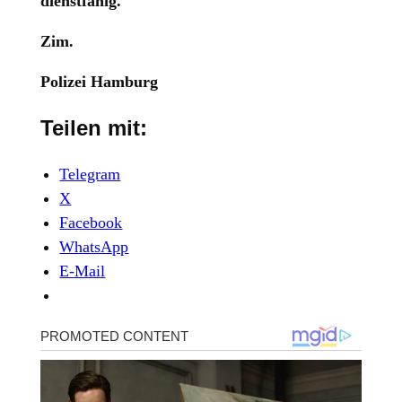
dienstfähig.
Zim.
Polizei Hamburg
Teilen mit:
Telegram
X
Facebook
WhatsApp
E-Mail