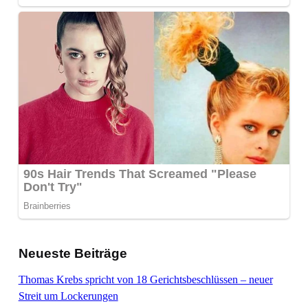
Neueste Beiträge
Thomas Krebs spricht von 18 Gerichtsbeschlüssen – neuer
Streit um Lockerungen