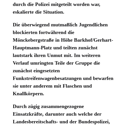
durch die Polizei mitgeteilt worden war,
eskalierte die Situation.
Die überwiegend mutmaßlich Jugendlichen
blockierten fortwährend die
Mönckebergstraße in Höhe Barkhof/Gerhart-
Hauptmann-Platz und teilten zunächst
lautstark ihren Unmut mit. Im weiteren
Verlauf umringten Teile der Gruppe die
zunächst eingesetzten
Funkstreifenwagenbesatzungen und bewarfen
sie unter anderem mit Flaschen und
Knallkörpern.
Durch zügig zusammengezogene
Einsatzkräfte, darunter auch welche der
Landesbereitschafts- und der Bundespolizei,