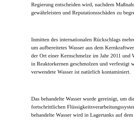
Regierung entscheiden wird, nachdem Maßnahm
gewährleisten und Reputationsschäden zu begr
Inmitten des internationalen Rückschlags mehre
um aufbereitetes Wasser aus dem Kernkraftwer
der Ort einer Kernschmelze im Jahr 2011 und 
in Reaktorkernen geschmolzen und verfestigt 
verwendete Wasser ist natürlich kontaminiert.
Das behandelte Wasser wurde gereinigt, um die
fortschrittlichen Flüssigkeitsverarbeitungssy
behandelte Wasser wird in Lagertanks auf de