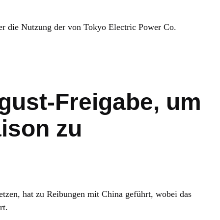
r die Nutzung der von Tokyo Electric Power Co.
gust-Freigabe, um
aison zu
etzen, hat zu Reibungen mit China geführt, wobei das
rt.