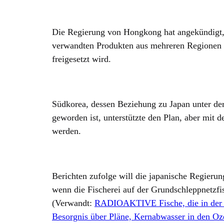
Die Regierung von Hongkong hat angekündigt, 
verwandten Produkten aus mehreren Regionen J
freigesetzt wird.
Südkorea, dessen Beziehung zu Japan unter der
geworden ist, unterstützte den Plan, aber mit d
werden.
Berichten zufolge will die japanische Regieru
wenn die Fischerei auf der Grundschleppnetzfi
(Verwandt:
RADIOAKTIVE Fische, die in der 
Besorgnis über Pläne, Kernabwasser in den Oz