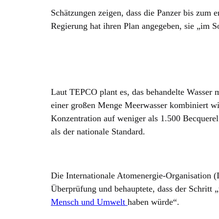
Schätzungen zeigen, dass die Panzer bis zum er
Regierung hat ihren Plan angegeben, sie „im S
Laut TEPCO plant es, das behandelte Wasser m
einer großen Menge Meerwasser kombiniert wir
Konzentration auf weniger als 1.500 Becquerel 
als der nationale Standard.
Die Internationale Atomenergie-Organisation (
Überprüfung und behauptete, dass der Schritt 
Mensch und Umwelt
haben würde“.