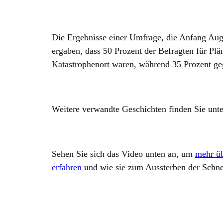
Die Ergebnisse einer Umfrage, die Anfang Au
ergaben, dass 50 Prozent der Befragten für Pl
Katastrophenort waren, während 35 Prozent ge
Weitere verwandte Geschichten finden Sie unt
Sehen Sie sich das Video unten an, um
mehr üb
erfahren
und wie sie zum Aussterben der Schne