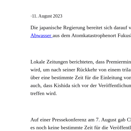
·
11. August 2023
Die japanische Regierung bereitet sich darauf 
Abwasser
aus dem Atomkatastrophenort Fuku
Lokale Zeitungen berichteten, dass Premiermini
wird, um nach seiner Rückkehr von einem tril
über eine bestimmte Zeit für die Einleitung vo
auch, dass Kishida sich vor der Veröffentlichu
treffen wird.
Auf einer Pressekonferenz am 7. August gab C
es noch keine bestimmte Zeit für die Veröffent