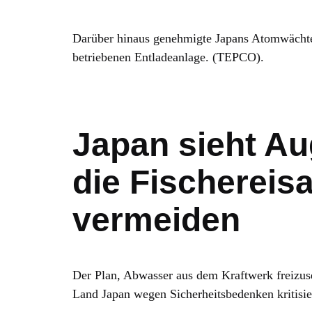
Darüber hinaus genehmigte Japans Atomwächte
betriebenen Entladeanlage. (TEPCO).
Japan sieht Au
die Fischereis
vermeiden
Der Plan, Abwasser aus dem Kraftwerk freizus
Land Japan wegen Sicherheitsbedenken kritisie