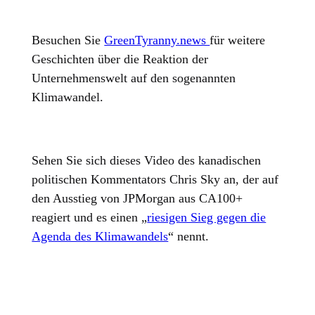
Besuchen Sie
GreenTyranny.news
für weitere
Geschichten über die Reaktion der
Unternehmenswelt auf den sogenannten
Klimawandel.
Sehen Sie sich dieses Video des kanadischen
politischen Kommentators Chris Sky an, der auf
den Ausstieg von JPMorgan aus CA100+
reagiert und es einen „
riesigen Sieg gegen die
Agenda des Klimawandels
“ nennt.