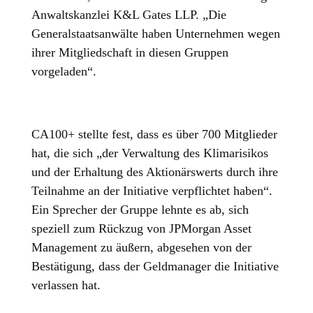
Anwaltskanzlei K&L Gates LLP. „Die
Generalstaatsanwälte haben Unternehmen wegen
ihrer Mitgliedschaft in diesen Gruppen
vorgeladen“.
CA100+ stellte fest, dass es über 700 Mitglieder
hat, die sich „der Verwaltung des Klimarisikos
und der Erhaltung des Aktionärswerts durch ihre
Teilnahme an der Initiative verpflichtet haben“.
Ein Sprecher der Gruppe lehnte es ab, sich
speziell zum Rückzug von JPMorgan Asset
Management zu äußern, abgesehen von der
Bestätigung, dass der Geldmanager die Initiative
verlassen hat.