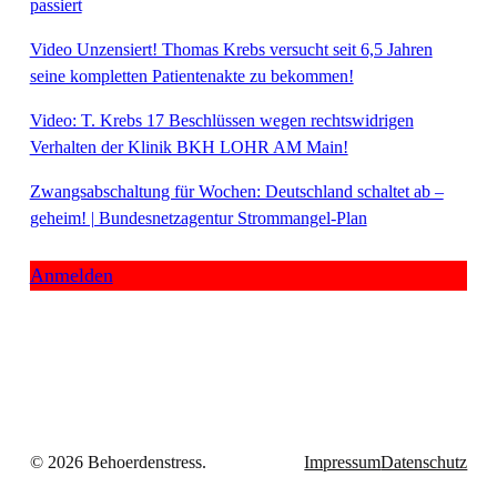
passiert
Video Unzensiert! Thomas Krebs versucht seit 6,5 Jahren
seine kompletten Patientenakte zu bekommen!
Video: T. Krebs 17 Beschlüssen wegen rechtswidrigen
Verhalten der Klinik BKH LOHR AM Main!
Zwangsabschaltung für Wochen: Deutschland schaltet ab –
geheim! | Bundesnetzagentur Strommangel-Plan
Anmelden
© 2026 Behoerdenstress.
Impressum
Datenschutz