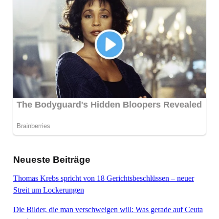
Neueste Beiträge
Thomas Krebs spricht von 18 Gerichtsbeschlüssen – neuer
Streit um Lockerungen
Die Bilder, die man verschweigen will: Was gerade auf Ceuta