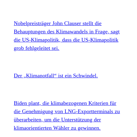
Nobelpreisträger John Clauser stellt die
Behauptungen des Klimawandels in Frage, sagt
die US-Klimapolitik, dass die US-Klimapolitik
grob fehlgeleitet sei.
Der „Klimanotfall“ ist ein Schwindel.
Biden plant, die klimabezogenen Kriterien für
die Genehmigung von LNG-Exportterminals zu
überarbeiten, um die Unterstützung der
klimaorientierten Wähler zu gewinnen.