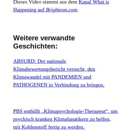
Dieses Video stammt aus dem
Kanal What is
Happening auf
Brighteon.com
.
Weitere verwandte
Geschichten:
ABSURD: Der nationale
Klimabewertungsbericht versucht, den
Klimawandel mit PANDEMIEN und
PATHOGENEN in Verbindung zu bringen.
PBS enthüllt „Klimapsychologie-Therapeut“, um
psychisch kranken Klimafanatikern zu helfen,
mit Kohlenstoff fertig zu werden.