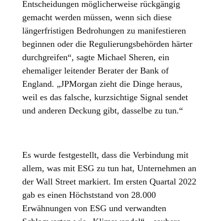
Entscheidungen möglicherweise rückgängig
gemacht werden müssen, wenn sich diese
längerfristigen Bedrohungen zu manifestieren
beginnen oder die Regulierungsbehörden härter
durchgreifen“, sagte Michael Sheren, ein
ehemaliger leitender Berater der Bank of
England. „JPMorgan zieht die Dinge heraus,
weil es das falsche, kurzsichtige Signal sendet
und anderen Deckung gibt, dasselbe zu tun.“
Es wurde festgestellt, dass die Verbindung mit
allem, was mit ESG zu tun hat, Unternehmen an
der Wall Street markiert. Im ersten Quartal 2022
gab es einen Höchststand von 28.000
Erwähnungen von ESG und verwandten