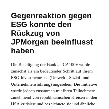
Gegenreaktion gegen
ESG könnte den
Rückzug von
JPMorgan beeinflusst
haben
Die Beteiligung der Bank an CA100+ wurde
zunächst als ein bedeutender Schritt auf ihrem
ESG-Investmentreise (Umwelt-, Sozial- und
Unternehmensführung) angesehen. Die Initiative
wurde jedoch zusammen mit ihren Teilnehmern
zunehmend von republikanischen Kreisen in den
USA kritisiert und bezeichnete sie und ähnliche