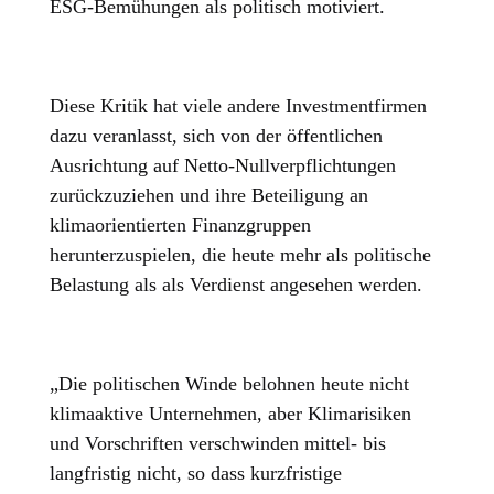
ESG-Bemühungen als politisch motiviert.
Diese Kritik hat viele andere Investmentfirmen
dazu veranlasst, sich von der öffentlichen
Ausrichtung auf Netto-Nullverpflichtungen
zurückzuziehen und ihre Beteiligung an
klimaorientierten Finanzgruppen
herunterzuspielen, die heute mehr als politische
Belastung als als Verdienst angesehen werden.
„Die politischen Winde belohnen heute nicht
klimaaktive Unternehmen, aber Klimarisiken
und Vorschriften verschwinden mittel- bis
langfristig nicht, so dass kurzfristige