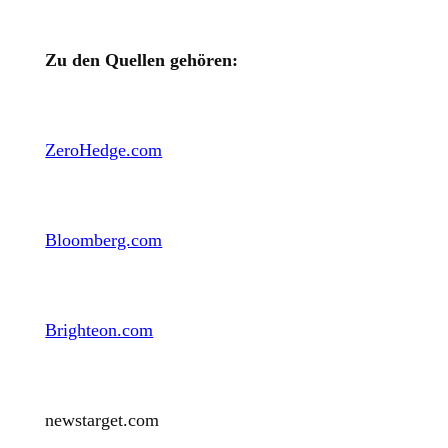
Zu den Quellen gehören:
ZeroHedge.com
Bloomberg.com
Brighteon.com
newstarget.com