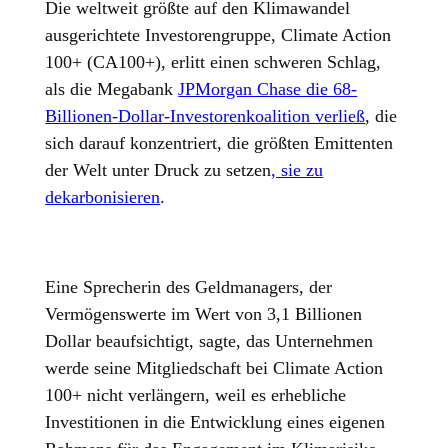
Die weltweit größte auf den Klimawandel
ausgerichtete Investorengruppe, Climate Action
100+ (CA100+), erlitt einen schweren Schlag,
als die Megabank
JPMorgan Chase die 68-
Billionen-Dollar-Investorenkoalition verließ
, die
sich darauf konzentriert, die größten Emittenten
der Welt unter Druck zu setzen
, sie zu
dekarbonisieren
.
Eine Sprecherin des Geldmanagers, der
Vermögenswerte im Wert von 3,1 Billionen
Dollar beaufsichtigt, sagte, das Unternehmen
werde seine Mitgliedschaft bei Climate Action
100+ nicht verlängern, weil es erhebliche
Investitionen in die Entwicklung eines eigenen