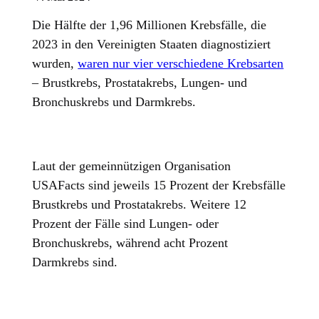
Die Hälfte der 1,96 Millionen Krebsfälle, die
2023 in den Vereinigten Staaten diagnostiziert
wurden,
waren nur vier verschiedene Krebsarten
– Brustkrebs, Prostatakrebs, Lungen- und
Bronchuskrebs und Darmkrebs.
Laut der gemeinnützigen Organisation
USAFacts sind jeweils 15 Prozent der Krebsfälle
Brustkrebs und Prostatakrebs. Weitere 12
Prozent der Fälle sind Lungen- oder
Bronchuskrebs, während acht Prozent
Darmkrebs sind.