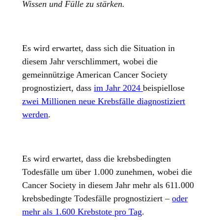
Wissen und Fülle zu stärken.
Es wird erwartet, dass sich die Situation in
diesem Jahr verschlimmert, wobei die
gemeinnützige American Cancer Society
prognostiziert, dass
im Jahr 2024
beispiellose
zwei Millionen neue Krebsfälle diagnostiziert
werden
.
Es wird erwartet, dass die krebsbedingten
Todesfälle um über 1.000 zunehmen, wobei die
Cancer Society in diesem Jahr mehr als 611.000
krebsbedingte Todesfälle prognostiziert –
oder
mehr als 1.600 Krebstote pro Tag
.