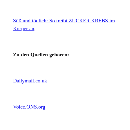
Süß und tödlich: So treibt ZUCKER KREBS im
Körper an
.
Zu den Quellen gehören:
Dailymail.co.uk
Voice.ONS.org