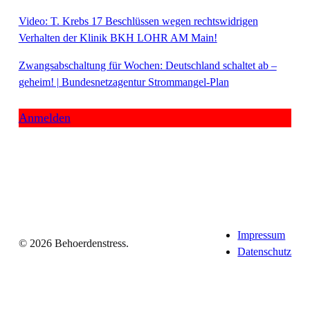
Video: T. Krebs 17 Beschlüssen wegen rechtswidrigen
Verhalten der Klinik BKH LOHR AM Main!
Zwangsabschaltung für Wochen: Deutschland schaltet ab –
geheim! | Bundesnetzagentur Strommangel-Plan
Anmelden
Impressum
© 2026 Behoerdenstress.
Datenschutz