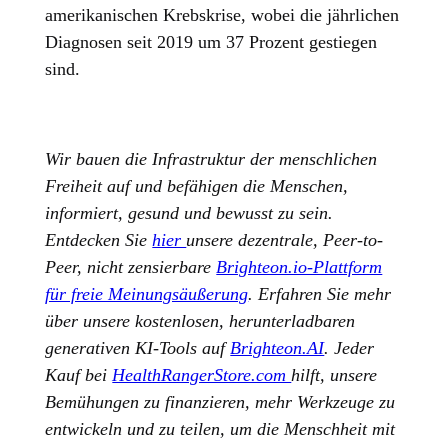
amerikanischen Krebskrise, wobei die jährlichen
Diagnosen seit 2019 um 37 Prozent gestiegen
sind.
Wir bauen die Infrastruktur der menschlichen
Freiheit auf und befähigen die Menschen,
informiert, gesund und bewusst zu sein.
Entdecken Sie
hier
unsere dezentrale, Peer-to-
Peer, nicht zensierbare
Brighteon.io-Plattform
für freie Meinungsäußerung
. Erfahren Sie mehr
über unsere kostenlosen, herunterladbaren
generativen KI-Tools auf
Brighteon.AI
. Jeder
Kauf bei
HealthRangerStore.com
hilft, unsere
Bemühungen zu finanzieren, mehr Werkzeuge zu
entwickeln und zu teilen, um die Menschheit mit