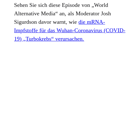
Sehen Sie sich diese Episode von „World
Alternative Media“ an, als Moderator Josh
Sigurdson davor warnt, wie
die mRNA-
Impfstoffe für das Wuhan-Coronavirus (COVID-
19) „Turbokrebs“ verursachen.