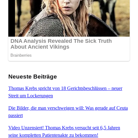
Neueste Beiträge
Thomas Krebs spricht von 18 Gerichtsbeschlüssen – neuer
Streit um Lockerungen
Die Bilder, die man verschweigen will: Was gerade auf Ceuta
passiert
Video Unzensiert! Thomas Krebs versucht seit 6,5 Jahren
seine kompletten Patientenakte zu bekommen!