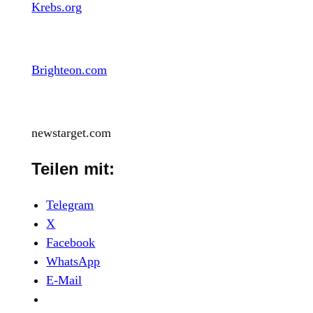
Krebs.org
Brighteon.com
newstarget.com
Teilen mit:
Telegram
X
Facebook
WhatsApp
E-Mail