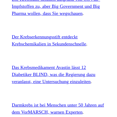
Impfstoffen zu, aber Big Government und Big
Pharma wollen, dass Sie wegschauen
.
Der Krebserkennungsstift entdeckt
Krebschemikalien in Sekundenschnelle
.
Das Krebsmedikament Avastin lässt 12
Diabetiker BLIND, was die Regierung dazu
veranlasst, eine Untersuchung einzuleiten
.
Darmkrebs ist bei Menschen unter 50 Jahren auf
dem VorMARSCH, warnen Experten
.