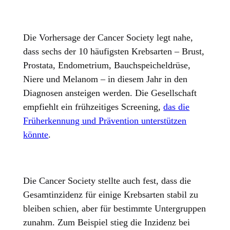
Die Vorhersage der Cancer Society legt nahe,
dass sechs der 10 häufigsten Krebsarten – Brust,
Prostata, Endometrium, Bauchspeicheldrüse,
Niere und Melanom – in diesem Jahr in den
Diagnosen ansteigen werden. Die Gesellschaft
empfiehlt ein frühzeitiges Screening,
das die
Früherkennung und Prävention unterstützen
könnte
.
Die Cancer Society stellte auch fest, dass die
Gesamtinzidenz für einige Krebsarten stabil zu
bleiben schien, aber für bestimmte Untergruppen
zunahm. Zum Beispiel stieg die Inzidenz bei