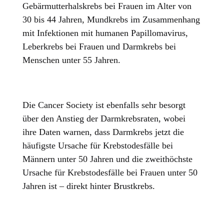
Gebärmutterhalskrebs bei Frauen im Alter von
30 bis 44 Jahren, Mundkrebs im Zusammenhang
mit Infektionen mit humanen Papillomavirus,
Leberkrebs bei Frauen und Darmkrebs bei
Menschen unter 55 Jahren.
Die Cancer Society ist ebenfalls sehr besorgt
über den Anstieg der Darmkrebsraten, wobei
ihre Daten warnen, dass Darmkrebs jetzt die
häufigste Ursache für Krebstodesfälle bei
Männern unter 50 Jahren und die zweithöchste
Ursache für Krebstodesfälle bei Frauen unter 50
Jahren ist – direkt hinter Brustkrebs.