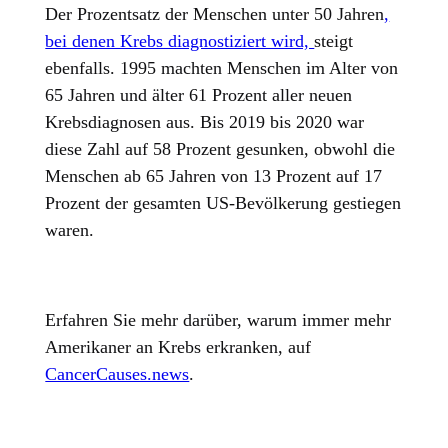
Der Prozentsatz der Menschen unter 50 Jahren
,
bei denen Krebs diagnostiziert wird,
steigt
ebenfalls. 1995 machten Menschen im Alter von
65 Jahren und älter 61 Prozent aller neuen
Krebsdiagnosen aus. Bis 2019 bis 2020 war
diese Zahl auf 58 Prozent gesunken, obwohl die
Menschen ab 65 Jahren von 13 Prozent auf 17
Prozent der gesamten US-Bevölkerung gestiegen
waren.
Erfahren Sie mehr darüber, warum immer mehr
Amerikaner an Krebs erkranken, auf
CancerCauses.news
.