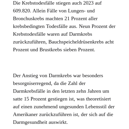
Die Krebstodesfälle stiegen auch 2023 auf
609.820. Allein Fälle von Lungen- und
Bronchuskrebs machten 21 Prozent aller
krebsbedingten Todesfälle aus. Neun Prozent der
Krebstodesfälle waren auf Darmkrebs
zurückzuführen, Bauchspeicheldrüsenkrebs acht
Prozent und Brustkrebs sieben Prozent.
Der Anstieg von Darmkrebs war besonders
besorgniserregend, da die Zahl der
Darmkrebsfälle in den letzten zehn Jahren um
satte 15 Prozent gestiegen ist, was theoretisiert
auf einen zunehmend ungesunden Lebensstil der
Amerikaner zurückzuführen ist, der sich auf die
Darmgesundheit auswirkt.