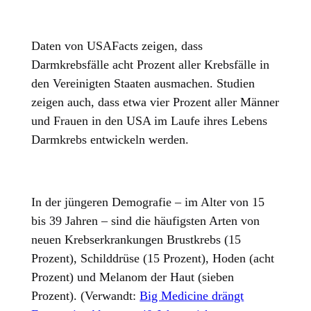
Daten von USAFacts zeigen, dass
Darmkrebsfälle acht Prozent aller Krebsfälle in
den Vereinigten Staaten ausmachen. Studien
zeigen auch, dass etwa vier Prozent aller Männer
und Frauen in den USA im Laufe ihres Lebens
Darmkrebs entwickeln werden.
In der jüngeren Demografie – im Alter von 15
bis 39 Jahren – sind die häufigsten Arten von
neuen Krebserkrankungen Brustkrebs (15
Prozent), Schilddrüse (15 Prozent), Hoden (acht
Prozent) und Melanom der Haut (sieben
Prozent). (Verwandt:
Big Medicine drängt