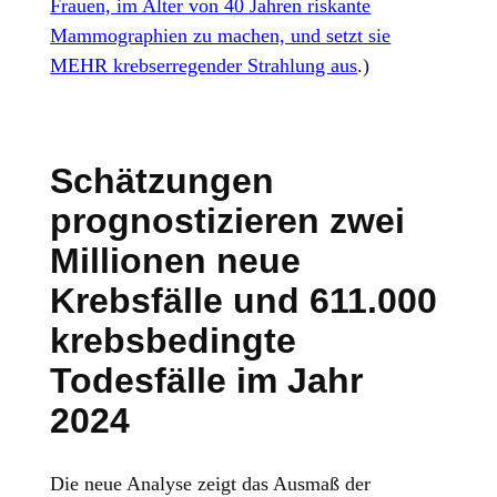
Frauen, im Alter von 40 Jahren riskante
Mammographien zu machen, und setzt sie
MEHR krebserregender Strahlung aus
.)
Schätzungen
prognostizieren zwei
Millionen neue
Krebsfälle und 611.000
krebsbedingte
Todesfälle im Jahr
2024
Die neue Analyse zeigt das Ausmaß der