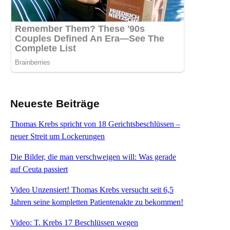
Neueste Beiträge
Thomas Krebs spricht von 18 Gerichtsbeschlüssen –
neuer Streit um Lockerungen
Die Bilder, die man verschweigen will: Was gerade
auf Ceuta passiert
Video Unzensiert! Thomas Krebs versucht seit 6,5
Jahren seine kompletten Patientenakte zu bekommen!
Video: T. Krebs 17 Beschlüssen wegen