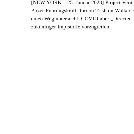
[NEW YORK – 25. Januar 2023] Project Veritas 
Pfizer-Führungskraft, Jordon Trishton Walker, 
einen Weg untersucht, COVID über „Directed 
zukünftiger Impfstoffe vorzugreifen.