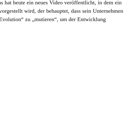
hat heute ein neues Video veröffentlicht, in dem ein
vorgestellt wird, der behauptet, dass sein Unternehmen
Evolution“ zu „mutieren“, um der Entwicklung