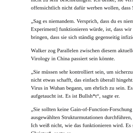
offensichtlich nicht dafür werben wollen, dass
„Sag es niemandem. Versprich, dass du es niem
Experiment] funktionieren würde, ist, dass wir
bringen, dass sie sich ständig gegenseitig inf
Walker zog Parallelen zwischen diesem aktuell
Virology in China passiert sein könnte.
„Sie müssen sehr kontrolliert sein, um sicherz
nicht etwas schafft, das einfach überall hingeh
Virus in Wuhan begann, um ehrlich zu sein. Es
aufgetaucht ist. Es ist Bullsh*t“, sagte er.
„Sie sollten keine Gain-of-Function-Forschung
ausgewählten Strukturmutationen durchführen, 
Ich weiß nicht, wie das funktionieren wird. Es