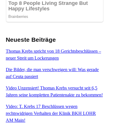
Neueste Beiträge
Thomas Krebs spricht von 18 Gerichtsbeschlüssen –
neuer Streit um Lockerungen
Die Bilder, die man verschweigen will: Was gerade
auf Ceuta passiert
Video Unzensiert! Thomas Krebs versucht seit 6,5
Jahren seine kompletten Patientenakte zu bekommen!
Video: T. Krebs 17 Beschlüssen wegen
rechtswidrigen Verhalten der Klinik BKH LOHR
AM Main!