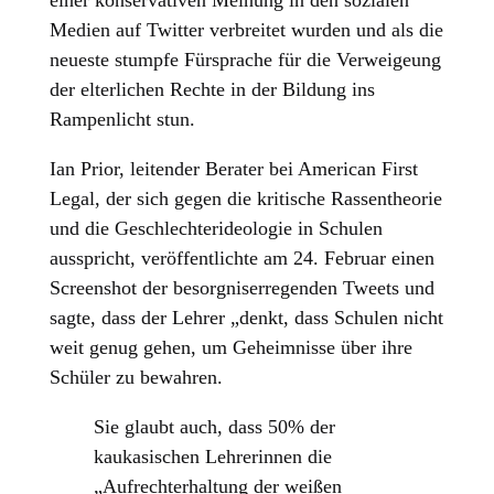
einer konservativen Meinung in den sozialen
Medien auf Twitter verbreitet wurden und als die
neueste stumpfe Fürsprache für die Verweigeung
der elterlichen Rechte in der Bildung ins
Rampenlicht stun.
Ian Prior, leitender Berater bei American First
Legal, der sich gegen die kritische Rassentheorie
und die Geschlechterideologie in Schulen
ausspricht, veröffentlichte am 24. Februar einen
Screenshot der besorgniserregenden Tweets und
sagte, dass der Lehrer „denkt, dass Schulen nicht
weit genug gehen, um Geheimnisse über ihre
Schüler zu bewahren.
Sie glaubt auch, dass 50% der
kaukasischen Lehrerinnen die
„Aufrechterhaltung der weißen