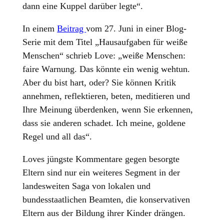
dann eine Kuppel darüber legte“.
In einem
Beitrag
vom 27. Juni in einer Blog-
Serie mit dem Titel „Hausaufgaben für weiße
Menschen“ schrieb Love: „weiße Menschen:
faire Warnung. Das könnte ein wenig wehtun.
Aber du bist hart, oder? Sie können Kritik
annehmen, reflektieren, beten, meditieren und
Ihre Meinung überdenken, wenn Sie erkennen,
dass sie anderen schadet. Ich meine, goldene
Regel und all das“.
Loves jüngste Kommentare gegen besorgte
Eltern sind nur ein weiteres Segment in der
landesweiten Saga von lokalen und
bundesstaatlichen Beamten, die konservativen
Eltern aus der Bildung ihrer Kinder drängen.