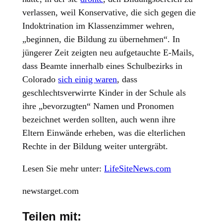
verlassen, weil Konservative, die sich gegen die
Indoktrination im Klassenzimmer wehren,
„beginnen, die Bildung zu übernehmen“. In
jüngerer Zeit zeigten neu aufgetauchte E-Mails,
dass Beamte innerhalb eines Schulbezirks in
Colorado
sich einig waren
, dass
geschlechtsverwirrte Kinder in der Schule als
ihre „bevorzugten“ Namen und Pronomen
bezeichnet werden sollten, auch wenn ihre
Eltern Einwände erheben, was die elterlichen
Rechte in der Bildung weiter untergräbt.
Lesen Sie mehr unter:
LifeSiteNews.com
newstarget.com
Teilen mit: