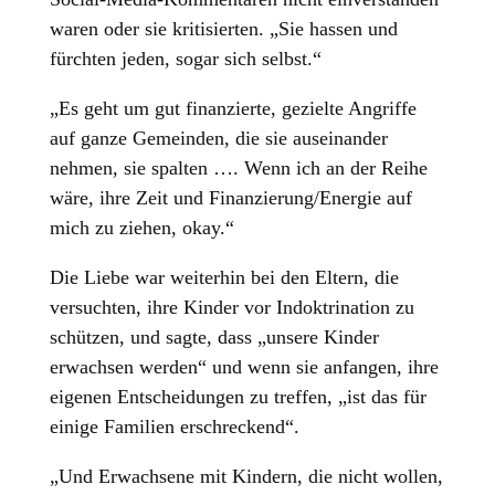
waren oder sie kritisierten. „Sie hassen und
fürchten jeden, sogar sich selbst.“
„Es geht um gut finanzierte, gezielte Angriffe
auf ganze Gemeinden, die sie auseinander
nehmen, sie spalten …. Wenn ich an der Reihe
wäre, ihre Zeit und Finanzierung/Energie auf
mich zu ziehen, okay.“
Die Liebe war weiterhin bei den Eltern, die
versuchten, ihre Kinder vor Indoktrination zu
schützen, und sagte, dass „unsere Kinder
erwachsen werden“ und wenn sie anfangen, ihre
eigenen Entscheidungen zu treffen, „ist das für
einige Familien erschreckend“.
„Und Erwachsene mit Kindern, die nicht wollen,