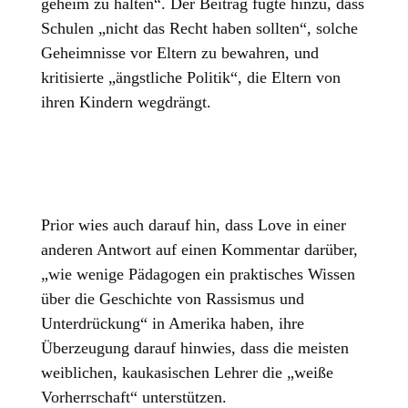
geheim zu halten“. Der Beitrag fügte hinzu, dass
Schulen „nicht das Recht haben sollten“, solche
Geheimnisse vor Eltern zu bewahren, und
kritisierte „ängstliche Politik“, die Eltern von
ihren Kindern wegdrängt.
Prior wies auch darauf hin, dass Love in einer
anderen Antwort auf einen Kommentar darüber,
„wie wenige Pädagogen ein praktisches Wissen
über die Geschichte von Rassismus und
Unterdrückung“ in Amerika haben, ihre
Überzeugung darauf hinwies, dass die meisten
weiblichen, kaukasischen Lehrer die „weiße
Vorherrschaft“ unterstützen.