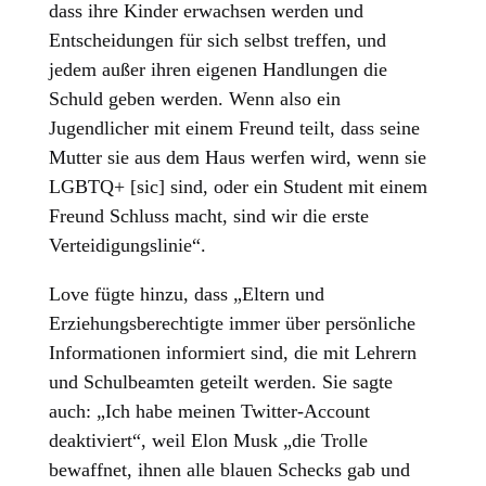
dass ihre Kinder erwachsen werden und
Entscheidungen für sich selbst treffen, und
jedem außer ihren eigenen Handlungen die
Schuld geben werden. Wenn also ein
Jugendlicher mit einem Freund teilt, dass seine
Mutter sie aus dem Haus werfen wird, wenn sie
LGBTQ+ [sic] sind, oder ein Student mit einem
Freund Schluss macht, sind wir die erste
Verteidigungslinie“.
Love fügte hinzu, dass „Eltern und
Erziehungsberechtigte immer über persönliche
Informationen informiert sind, die mit Lehrern
und Schulbeamten geteilt werden. Sie sagte
auch: „Ich habe meinen Twitter-Account
deaktiviert“, weil Elon Musk „die Trolle
bewaffnet, ihnen alle blauen Schecks gab und