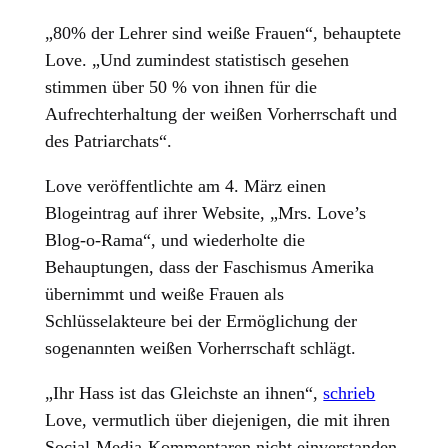
„80% der Lehrer sind weiße Frauen“, behauptete
Love. „Und zumindest statistisch gesehen
stimmen über 50 % von ihnen für die
Aufrechterhaltung der weißen Vorherrschaft und
des Patriarchats“.
Love veröffentlichte am 4. März einen
Blogeintrag auf ihrer Website, „Mrs. Love’s
Blog-o-Rama“, und wiederholte die
Behauptungen, dass der Faschismus Amerika
übernimmt und weiße Frauen als
Schlüsselakteure bei der Ermöglichung der
sogenannten weißen Vorherrschaft schlägt.
„Ihr Hass ist das Gleichste an ihnen“,
schrieb
Love, vermutlich über diejenigen, die mit ihren
Social-Media-Kommentaren nicht einverstanden