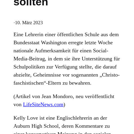
sollten
·
10. März 2023
Eine Lehrerin einer öffentlichen Schule aus dem
Bundesstaat Washington erregte letzte Woche
nationale Aufmerksamkeit für einen Social-
Media-Beitrag, in dem sie ihre Unterstützung für
Schulpolitiken zur Verfügung stellte, die darauf
abzielte, Geheimnisse vor sogenannten „Christo-
faschistischen“-Eltern zu bewahren.
(Artikel von Jean Mondoro, neu veröffentlicht
von
LifeSiteNews.com
)
Kelly Love ist eine Englischlehrerin an der
Auburn High School, deren Kommentare zu