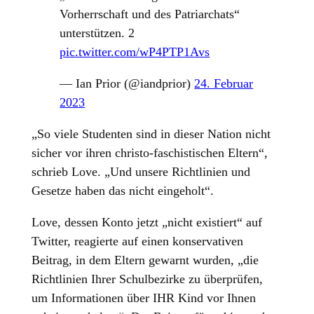
Vorherrschaft und des Patriarchats“
unterstützen. 2
pic.twitter.com/wP4PTP1Avs
— Ian Prior (@iandprior)
24. Februar
2023
„So viele Studenten sind in dieser Nation nicht
sicher vor ihren christo-faschistischen Eltern“,
schrieb Love. „Und unsere Richtlinien und
Gesetze haben das nicht eingeholt“.
Love, dessen Konto jetzt „nicht existiert“ auf
Twitter, reagierte auf einen konservativen
Beitrag, in dem Eltern gewarnt wurden, „die
Richtlinien Ihrer Schulbezirke zu überprüfen,
um Informationen über IHR Kind vor Ihnen