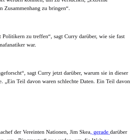
 in Zusammenhang zu bringen“.
Politikern zu treffen“, sagt Curry darüber, wie sie fast
mafanatiker war.
geforscht“, sagt Curry jetzt darüber, warum sie in dieser
. „Ein Teil davon waren schlechte Daten. Ein Teil davon
achef der Vereinten Nationen, Jim Skea
, gerade
darüber