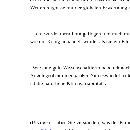
Wetterereignisse mit der globalen Erwärmung
„[Ich] wurde überall hin geflogen, um mich mit 
wie ein König behandelt wurde, als sie ein Kli
„Wie eine gute Wissenschaftlerin habe ich nach
Angelegenheit einen großen Sinneswandel hatte
ist die natürliche Klimavariabilität“.
(Bezogen: Haben Sie verstanden, was der Klim