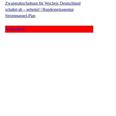
Zwangsabschaltung für Wochen: Deutschland
schaltet ab – geheim! | Bundesnetzagentur
Strommangel-Plan
Anmelden