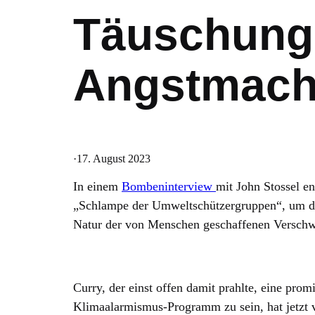
Täuschung
Angstmache
·
17. August 2023
In einem
Bombeninterview
mit John Stossel en
„Schlampe der Umweltschützergruppen“, um 
Natur der von Menschen geschaffenen Verschw
Curry, der einst offen damit prahlte, eine pro
Klimaalarmismus-Programm zu sein, hat jetzt 