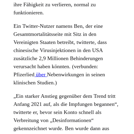
ihre Fähigkeit zu verlieren, normal zu
funktionieren.
Ein Twitter-Nutzer namens Ben, der eine
Gesamtmortalitätsseite mit Sitz in den
Vereinigten Staaten betreibt, twitterte, dass
chinesische Virusinjektionen in den USA
zusätzliche 2,9 Millionen Behinderungen
verursacht haben könnten. (verbunden:
Pfizerlied
über
Nebenwirkungen in seinen
klinischen Studien.)
„Ein starker Anstieg gegenüber dem Trend tritt
Anfang 2021 auf, als die Impfungen begannen“,
twitterte er, bevor sein Konto schnell als
Verbreitung von „Desinformationen“
gekennzeichnet wurde. Ben wurde dann aus