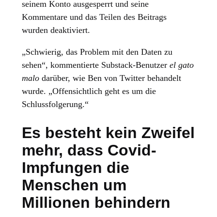
seinem Konto ausgesperrt und seine
Kommentare und das Teilen des Beitrags
wurden deaktiviert.
„Schwierig, das Problem mit den Daten zu
sehen“, kommentierte Substack-Benutzer
el gato
malo
darüber, wie Ben von Twitter behandelt
wurde. „Offensichtlich geht es um die
Schlussfolgerung.“
Es besteht kein Zweifel
mehr, dass Covid-
Impfungen die
Menschen um
Millionen behindern