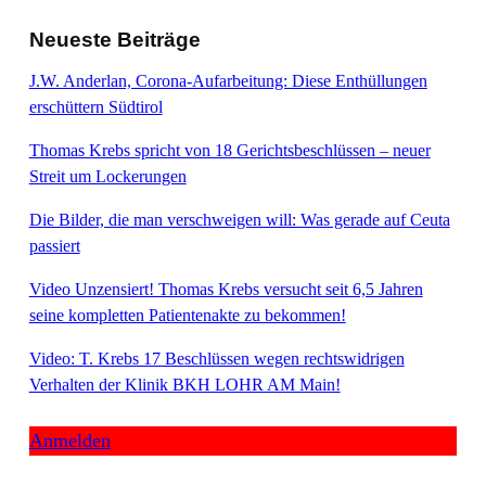
Neueste Beiträge
J.W. Anderlan, Corona-Aufarbeitung: Diese Enthüllungen
erschüttern Südtirol
Thomas Krebs spricht von 18 Gerichtsbeschlüssen – neuer
Streit um Lockerungen
Die Bilder, die man verschweigen will: Was gerade auf Ceuta
passiert
Video Unzensiert! Thomas Krebs versucht seit 6,5 Jahren
seine kompletten Patientenakte zu bekommen!
Video: T. Krebs 17 Beschlüssen wegen rechtswidrigen
Verhalten der Klinik BKH LOHR AM Main!
Anmelden