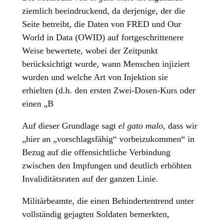
ziemlich beeindruckend, da derjenige, der die
Seite betreibt, die Daten von FRED und Our
World in Data (OWID) auf fortgeschrittenere
Weise bewertete, wobei der Zeitpunkt
berücksichtigt wurde, wann Menschen injiziert
wurden und welche Art von Injektion sie
erhielten (d.h. den ersten Zwei-Dosen-Kurs oder
einen „B
Auf dieser Grundlage sagt
el gato malo
, dass wir
„hier an „vorschlagsfähig“ vorbeizukommen“ in
Bezug auf die offensichtliche Verbindung
zwischen den Impfungen und deutlich erhöhten
Invaliditätsraten auf der ganzen Linie.
Militärbeamte, die einen Behindertentrend unter
vollständig gejagten Soldaten bemerkten,