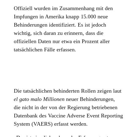
Offiziell wurden im Zusammenhang mit den
Impfungen in Amerika knapp 15.000 neue
Behinderungen identifiziert. Es ist jedoch
wichtig, sich daran zu erinnern, dass die
offiziellen Daten nur etwa ein Prozent aller
tatsächlichen Fälle erfassen.
Die tatsächlichen behinderten Rollen zeigen laut
el gato malo
Millionen
neuer Behinderungen,
die nicht in der von der Regierung betriebenen
Datenbank des Vaccine Adverse Event Reporting
System (VAERS) erfasst werden.