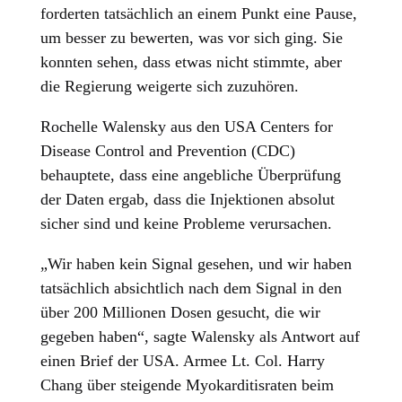
forderten tatsächlich an einem Punkt eine Pause,
um besser zu bewerten, was vor sich ging. Sie
konnten sehen, dass etwas nicht stimmte, aber
die Regierung weigerte sich zuzuhören.
Rochelle Walensky aus den USA Centers for
Disease Control and Prevention (CDC)
behauptete, dass eine angebliche Überprüfung
der Daten ergab, dass die Injektionen absolut
sicher sind und keine Probleme verursachen.
„Wir haben kein Signal gesehen, und wir haben
tatsächlich absichtlich nach dem Signal in den
über 200 Millionen Dosen gesucht, die wir
gegeben haben“, sagte Walensky als Antwort auf
einen Brief der USA. Armee Lt. Col. Harry
Chang über steigende Myokarditisraten beim