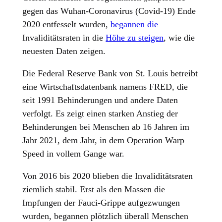
gegen das Wuhan-Coronavirus (Covid-19) Ende
2020 entfesselt wurden,
begannen die
Invaliditätsraten in die
Höhe zu steigen
, wie die
neuesten Daten zeigen.
Die Federal Reserve Bank von St. Louis betreibt
eine Wirtschaftsdatenbank namens FRED, die
seit 1991 Behinderungen und andere Daten
verfolgt. Es zeigt einen starken Anstieg der
Behinderungen bei Menschen ab 16 Jahren im
Jahr 2021, dem Jahr, in dem Operation Warp
Speed in vollem Gange war.
Von 2016 bis 2020 blieben die Invaliditätsraten
ziemlich stabil. Erst als den Massen die
Impfungen der Fauci-Grippe aufgezwungen
wurden, begannen plötzlich überall Menschen