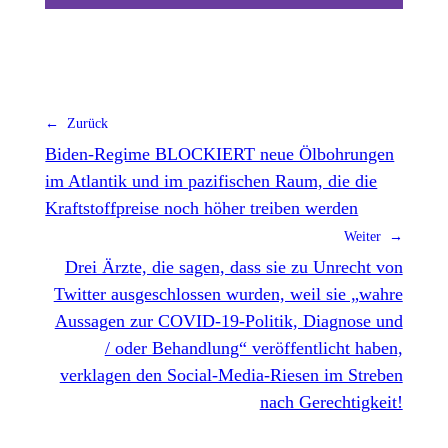
← Zurück
Biden-Regime BLOCKIERT neue Ölbohrungen
im Atlantik und im pazifischen Raum, die die
Kraftstoffpreise noch höher treiben werden
Weiter →
Drei Ärzte, die sagen, dass sie zu Unrecht von
Twitter ausgeschlossen wurden, weil sie „wahre
Aussagen zur COVID-19-Politik, Diagnose und
/ oder Behandlung“ veröffentlicht haben,
verklagen den Social-Media-Riesen im Streben
nach Gerechtigkeit!