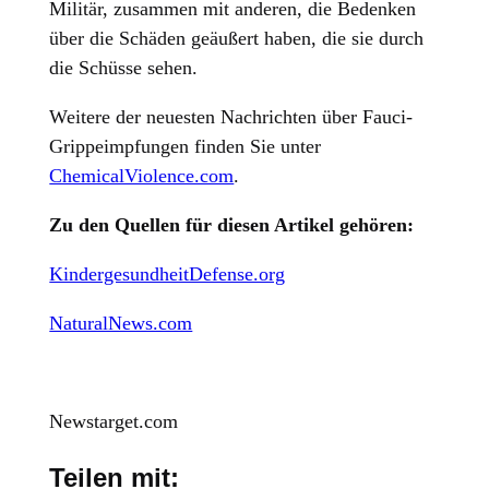
Militär, zusammen mit anderen, die Bedenken
über die Schäden geäußert haben, die sie durch
die Schüsse sehen.
Weitere der neuesten Nachrichten über Fauci-
Grippeimpfungen finden Sie unter
ChemicalViolence.com
.
Zu den Quellen für diesen Artikel gehören:
KindergesundheitDefense.org
NaturalNews.com
Newstarget.com
Teilen mit: