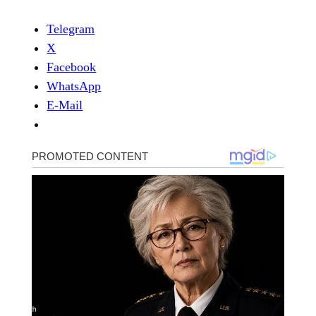
Telegram
X
Facebook
WhatsApp
E-Mail