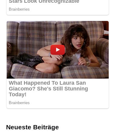
Neueste Beiträge