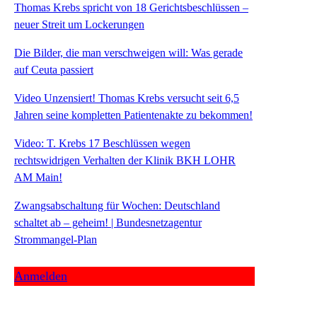
Thomas Krebs spricht von 18 Gerichtsbeschlüssen –
neuer Streit um Lockerungen
Die Bilder, die man verschweigen will: Was gerade
auf Ceuta passiert
Video Unzensiert! Thomas Krebs versucht seit 6,5
Jahren seine kompletten Patientenakte zu bekommen!
Video: T. Krebs 17 Beschlüssen wegen
rechtswidrigen Verhalten der Klinik BKH LOHR
AM Main!
Zwangsabschaltung für Wochen: Deutschland
schaltet ab – geheim! | Bundesnetzagentur
Strommangel-Plan
Anmelden