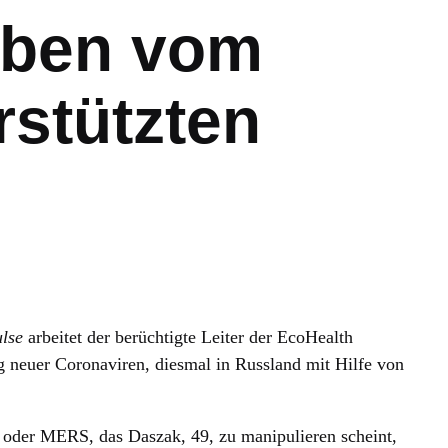
ben vom
rstützten
ulse
arbeitet der berüchtigte Leiter der EcoHealth
ng neuer Coronaviren, diesmal in Russland mit Hilfe von
oder MERS, das Daszak, 49, zu manipulieren scheint,