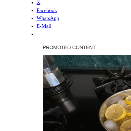
X
Facebook
WhatsApp
E-Mail