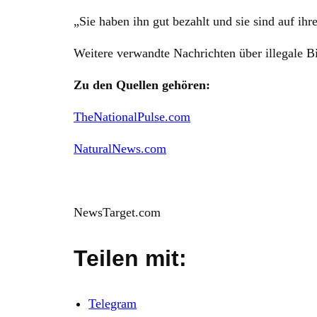
„Sie haben ihn gut bezahlt und sie sind auf i
Weitere verwandte Nachrichten über illegale B
Zu den Quellen gehören:
TheNationalPulse.com
NaturalNews.com
NewsTarget.com
Teilen mit:
Telegram